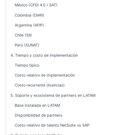
México (CFDI 4.0 / SAT)
Colombia (DIAN)
Argentina (AFIP)
Chile (SII)
Perú (SUNAT)
4. Tiempo y costo de implementación
Tiempo típico
Costo relativo de implementación
Costo recurrente (licencias)
5. Soporte y ecosistema de partners en LATAM
Base instalada en LATAM
Disponibilidad de partners
Costo relativo de talento NetSuite vs SAP