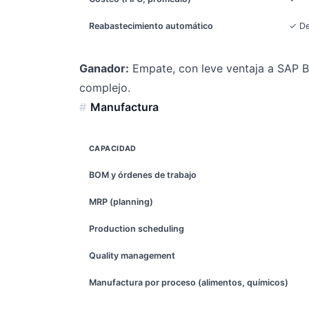
Reabastecimiento automático
✓ De
Ganador:
Empate, con leve ventaja a SAP B1 
complejo.
Manufactura
CAPACIDAD
BOM y órdenes de trabajo
MRP (planning)
Production scheduling
Quality management
Manufactura por proceso (alimentos, químicos)