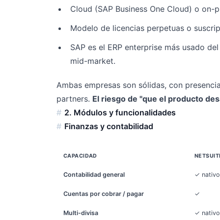
Cloud (SAP Business One Cloud) o on-p
Modelo de licencias perpetuas o suscrip
SAP es el ERP enterprise más usado de
mid-market.
Ambas empresas son sólidas, con presencia
partners.
El riesgo de "que el producto de
2. Módulos y funcionalidades
Finanzas y contabilidad
CAPACIDAD
NETSUIT
Contabilidad general
✓ nativo
Cuentas por cobrar / pagar
✓
Multi-divisa
✓ nativo