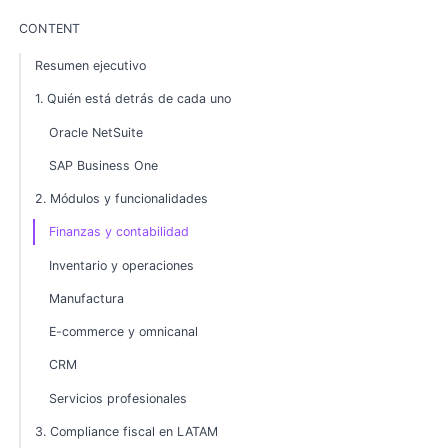
CONTENT
Resumen ejecutivo
1. Quién está detrás de cada uno
Oracle NetSuite
SAP Business One
2. Módulos y funcionalidades
Finanzas y contabilidad
Inventario y operaciones
Manufactura
E-commerce y omnicanal
CRM
Servicios profesionales
3. Compliance fiscal en LATAM