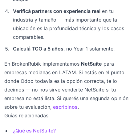
Verificá partners con experiencia real
en tu
industria y tamaño — más importante que la
ubicación es la profundidad técnica y los casos
comparables.
Calculá TCO a 5 años
, no Year 1 solamente.
En BrokenRubik implementamos
NetSuite
para
empresas medianas en LATAM. Si estás en el punto
donde Odoo todavía es la opción correcta, te lo
decimos — no nos sirve venderte NetSuite si tu
empresa no está lista. Si querés una segunda opinión
sobre tu evaluación,
escribinos
.
Guías relacionadas:
¿Qué es NetSuite?