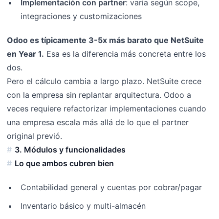
Implementación con partner
: varía según scope,
integraciones y customizaciones
Odoo es típicamente 3-5x más barato que NetSuite
en Year 1.
Esa es la diferencia más concreta entre los
dos.
Pero el cálculo cambia a largo plazo. NetSuite crece
con la empresa sin replantar arquitectura. Odoo a
veces requiere refactorizar implementaciones cuando
una empresa escala más allá de lo que el partner
original previó.
3. Módulos y funcionalidades
Lo que ambos cubren bien
Contabilidad general y cuentas por cobrar/pagar
Inventario básico y multi-almacén