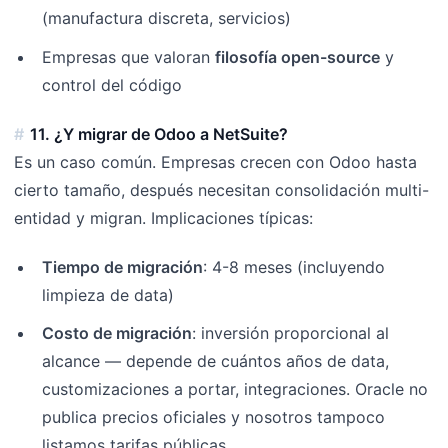
(manufactura discreta, servicios)
Empresas que valoran
filosofía open-source
y
control del código
11. ¿Y migrar de Odoo a NetSuite?
Es un caso común. Empresas crecen con Odoo hasta
cierto tamaño, después necesitan consolidación multi-
entidad y migran. Implicaciones típicas:
Tiempo de migración
: 4-8 meses (incluyendo
limpieza de data)
Costo de migración
: inversión proporcional al
alcance — depende de cuántos años de data,
customizaciones a portar, integraciones. Oracle no
publica precios oficiales y nosotros tampoco
listamos tarifas públicas.