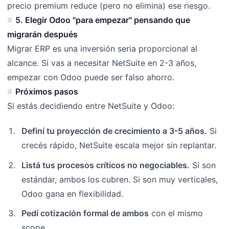
precio premium reduce (pero no elimina) ese riesgo.
5. Elegir Odoo "para empezar" pensando que
migrarán después
Migrar ERP es una inversión seria proporcional al
alcance. Si vas a necesitar NetSuite en 2-3 años,
empezar con Odoo puede ser falso ahorro.
Próximos pasos
Si estás decidiendo entre NetSuite y Odoo:
Definí tu proyección de crecimiento a 3-5 años.
Si
crecés rápido, NetSuite escala mejor sin replantar.
Listá tus procesos críticos no negociables.
Si son
estándar, ambos los cubren. Si son muy verticales,
Odoo gana en flexibilidad.
Pedí cotización formal de ambos
con el mismo
scope.