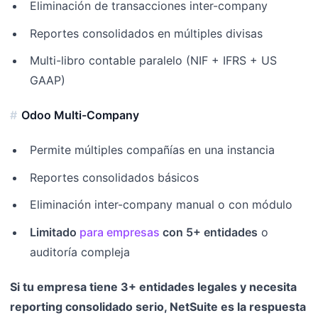
Eliminación de transacciones inter-company
Reportes consolidados en múltiples divisas
Multi-libro contable paralelo (NIF + IFRS + US
GAAP)
Odoo Multi-Company
Permite múltiples compañías en una instancia
Reportes consolidados básicos
Eliminación inter-company manual o con módulo
Limitado
para empresas
con 5+ entidades
o
auditoría compleja
Si tu empresa tiene 3+ entidades legales y necesita
reporting consolidado serio, NetSuite es la respuesta