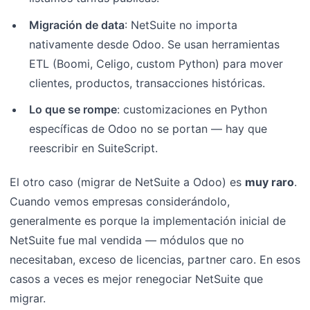
Migración de data
: NetSuite no importa
nativamente desde Odoo. Se usan herramientas
ETL (Boomi, Celigo, custom Python) para mover
clientes, productos, transacciones históricas.
Lo que se rompe
: customizaciones en Python
específicas de Odoo no se portan — hay que
reescribir en SuiteScript.
El otro caso (migrar de NetSuite a Odoo) es
muy raro
.
Cuando vemos empresas considerándolo,
generalmente es porque la implementación inicial de
NetSuite fue mal vendida — módulos que no
necesitaban, exceso de licencias, partner caro. En esos
casos a veces es mejor renegociar NetSuite que
migrar.