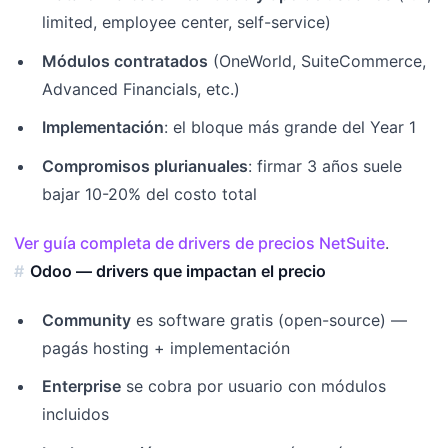
limited, employee center, self-service)
Módulos contratados
(OneWorld, SuiteCommerce,
Advanced Financials, etc.)
Implementación
: el bloque más grande del Year 1
Compromisos plurianuales
: firmar 3 años suele
bajar 10-20% del costo total
Ver guía completa de drivers de precios NetSuite
.
Odoo — drivers que impactan el precio
Community
es software gratis (open-source) —
pagás hosting + implementación
Enterprise
se cobra por usuario con módulos
incluidos