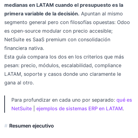
medianas en LATAM cuando el presupuesto es la
primera variable de la decisión.
Apuntan al mismo
segmento general pero con filosofías opuestas: Odoo
es open-source modular con precio accesible;
NetSuite es SaaS premium con consolidación
financiera nativa.
Esta guía compara los dos en los criterios que más
pesan: precio, módulos, escalabilidad, compliance
LATAM, soporte y casos donde uno claramente le
gana al otro.
Para profundizar en cada uno por separado:
qué es
NetSuite
|
ejemplos de sistemas ERP en LATAM
.
Resumen ejecutivo