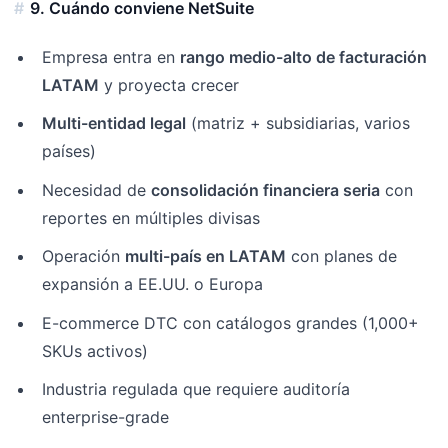
9. Cuándo conviene NetSuite
Empresa entra en
rango medio-alto de facturación
LATAM
y proyecta crecer
Multi-entidad legal
(matriz + subsidiarias, varios
países)
Necesidad de
consolidación financiera seria
con
reportes en múltiples divisas
Operación
multi-país en LATAM
con planes de
expansión a EE.UU. o Europa
E-commerce DTC con catálogos grandes (1,000+
SKUs activos)
Industria regulada que requiere auditoría
enterprise-grade