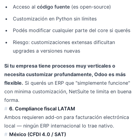
Acceso al
código fuente
(es open-source)
Customización en Python sin límites
Podés modificar cualquier parte del core si querés
Riesgo: customizaciones extensas dificultan
upgrades a versiones nuevas
Si tu empresa tiene procesos muy verticales o
necesita customizar profundamente, Odoo es más
flexible.
Si querés un ERP que "simplemente funcione"
con minima customización, NetSuite te limita en buena
forma.
6. Compliance fiscal LATAM
Ambos requieren add-on para facturación electrónica
local — ningún ERP internacional lo trae nativo.
México (CFDI 4.0 / SAT)