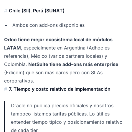
Chile (SII), Perú (SUNAT)
Ambos con add-ons disponibles
Odoo tiene mejor ecosistema local de módulos
LATAM
, especialmente en Argentina (Adhoc es
referencia), México (varios partners locales) y
Colombia.
NetSuite tiene add-ons más enterprise
(Edicom) que son más caros pero con SLAs
corporativos.
7. Tiempo y costo relativo de implementación
Oracle no publica precios oficiales y nosotros
tampoco listamos tarifas públicas. Lo útil es
entender tiempo típico y posicionamiento relativo
de cada tier.