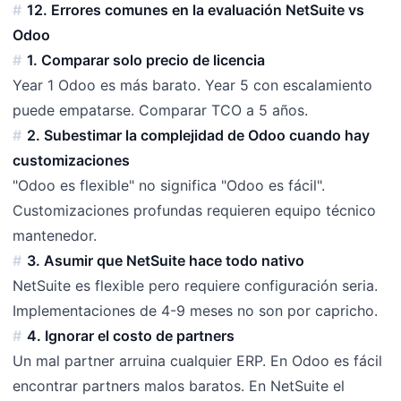
12. Errores comunes en la evaluación NetSuite vs
Odoo
1. Comparar solo precio de licencia
Year 1 Odoo es más barato. Year 5 con escalamiento
puede empatarse. Comparar TCO a 5 años.
2. Subestimar la complejidad de Odoo cuando hay
customizaciones
"Odoo es flexible" no significa "Odoo es fácil".
Customizaciones profundas requieren equipo técnico
mantenedor.
3. Asumir que NetSuite hace todo nativo
NetSuite es flexible pero requiere configuración seria.
Implementaciones de 4-9 meses no son por capricho.
4. Ignorar el costo de partners
Un mal partner arruina cualquier ERP. En Odoo es fácil
encontrar partners malos baratos. En NetSuite el