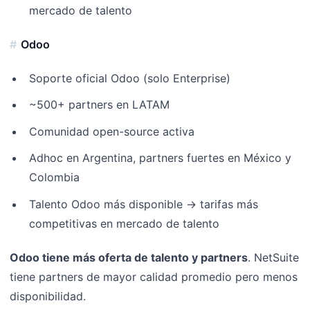
mercado de talento
Odoo
Soporte oficial Odoo (solo Enterprise)
~500+ partners en LATAM
Comunidad open-source activa
Adhoc en Argentina, partners fuertes en México y
Colombia
Talento Odoo más disponible → tarifas más
competitivas en mercado de talento
Odoo tiene más oferta de talento y partners
. NetSuite
tiene partners de mayor calidad promedio pero menos
disponibilidad.