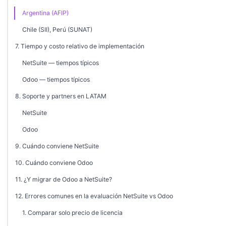
Argentina (AFIP)
Chile (SII), Perú (SUNAT)
7. Tiempo y costo relativo de implementación
NetSuite — tiempos típicos
Odoo — tiempos típicos
8. Soporte y partners en LATAM
NetSuite
Odoo
9. Cuándo conviene NetSuite
10. Cuándo conviene Odoo
11. ¿Y migrar de Odoo a NetSuite?
12. Errores comunes en la evaluación NetSuite vs Odoo
1. Comparar solo precio de licencia