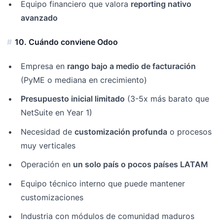
Equipo financiero que valora
reporting nativo
avanzado
10. Cuándo conviene Odoo
Empresa en
rango bajo a medio de facturación
(PyME o mediana en crecimiento)
Presupuesto inicial limitado
(3-5x más barato que
NetSuite en Year 1)
Necesidad de
customización profunda
o procesos
muy verticales
Operación en
un solo país o pocos países LATAM
Equipo técnico interno que puede mantener
customizaciones
Industria con módulos de comunidad maduros