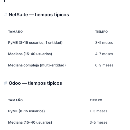
NetSuite — tiempos típicos
TAMAÑO
TIEMPO
PyME (8-15 usuarios, 1 entidad)
3-5 meses
Mediana (15-40 usuarios)
4-7 meses
Mediana compleja (multi-entidad)
6-9 meses
Odoo — tiempos típicos
TAMAÑO
TIEMPO
PyME (8-15 usuarios)
1-3 meses
Mediana (15-40 usuarios)
3-5 meses