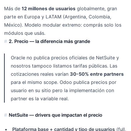
Más de
12 millones de usuarios
globalmente, gran
parte en Europa y LATAM (Argentina, Colombia,
México). Modelo modular extremo: comprás solo los
módulos que usás.
2. Precio — la diferencia más grande
Oracle no publica precios oficiales de NetSuite y
nosotros tampoco listamos tarifas públicas. Las
cotizaciones reales varían
30-50% entre partners
para el mismo scope. Odoo publica precios por
usuario en su sitio pero la implementación con
partner es la variable real.
NetSuite — drivers que impactan el precio
Plataforma base + cantidad y tipo de usuarios
(full,