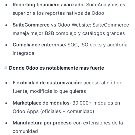
Reporting financiero avanzado
: SuiteAnalytics es
superior a los reportes nativos de Odoo
SuiteCommerce
vs Odoo Website: SuiteCommerce
maneja mejor B2B complejo y catálogos grandes
Compliance enterprise
: SOC, ISO certs y auditoría
integrada
Donde Odoo es notablemente más fuerte
Flexibilidad de customización
: acceso al código
fuente, modificás lo que quieras
Marketplace de módulos
: 30,000+ módulos en
Odoo Apps (oficiales + comunidad)
Manufactura por proceso
con extensiones de la
comunidad