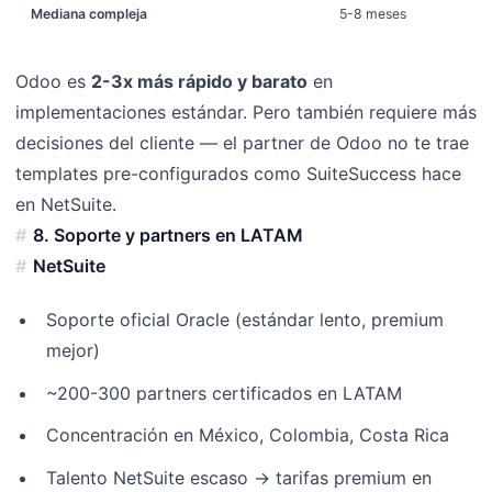
Mediana compleja
5-8 meses
Odoo es
2-3x más rápido y barato
en
implementaciones estándar. Pero también requiere más
decisiones del cliente — el partner de Odoo no te trae
templates pre-configurados como SuiteSuccess hace
en NetSuite.
8. Soporte y partners en LATAM
NetSuite
Soporte oficial Oracle (estándar lento, premium
mejor)
~200-300 partners certificados en LATAM
Concentración en México, Colombia, Costa Rica
Talento NetSuite escaso → tarifas premium en