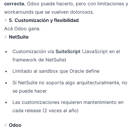
correcta.
Odoo puede hacerlo, pero con limitaciones y
workarounds que se vuelven dolorosos.
5. Customización y flexibilidad
Acá Odoo gana.
NetSuite
Customización vía
SuiteScript
(JavaScript en el
framework de NetSuite)
Limitado al sandbox que Oracle define
Si NetSuite no soporta algo arquitecturalmente, no
se puede hacer
Las customizaciones requieren mantenimiento en
cada release (2 veces al año)
Odoo