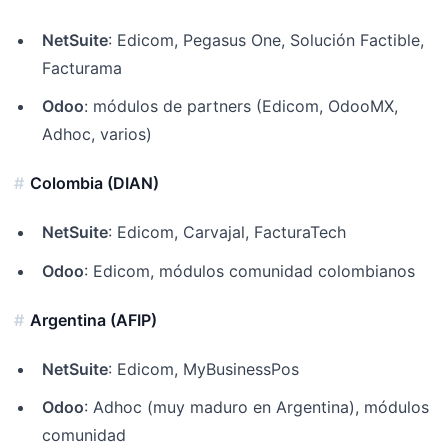
NetSuite
: Edicom, Pegasus One, Solución Factible,
Facturama
Odoo
: módulos de partners (Edicom, OdooMX,
Adhoc, varios)
Colombia (DIAN)
NetSuite
: Edicom, Carvajal, FacturaTech
Odoo
: Edicom, módulos comunidad colombianos
Argentina (AFIP)
NetSuite
: Edicom, MyBusinessPos
Odoo
: Adhoc (muy maduro en Argentina), módulos
comunidad