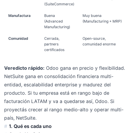
(SuiteCommerce)
Manufactura
Buena
Muy buena
(Advanced
(Manufacturing + MRP)
Manufacturing)
Comunidad
Cerrada,
Open-source,
partners
comunidad enorme
certificados
Veredicto rápido:
Odoo gana en precio y flexibilidad.
NetSuite gana en consolidación financiera multi-
entidad, escalabilidad enterprise y madurez del
producto. Si tu empresa está en rango bajo de
facturación LATAM y va a quedarse así, Odoo. Si
proyectás crecer al rango medio-alto y operar multi-
país, NetSuite.
1. Qué es cada uno