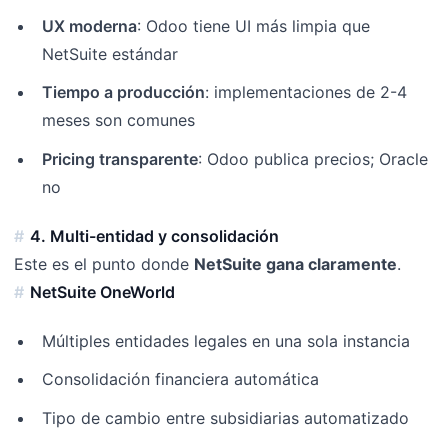
UX moderna
: Odoo tiene UI más limpia que
NetSuite estándar
Tiempo a producción
: implementaciones de 2-4
meses son comunes
Pricing transparente
: Odoo publica precios; Oracle
no
4. Multi-entidad y consolidación
Este es el punto donde
NetSuite gana claramente
.
NetSuite OneWorld
Múltiples entidades legales en una sola instancia
Consolidación financiera automática
Tipo de cambio entre subsidiarias automatizado