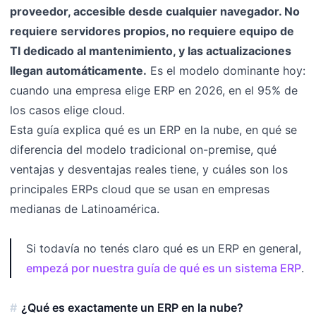
proveedor, accesible desde cualquier navegador. No
requiere servidores propios, no requiere equipo de
TI dedicado al mantenimiento, y las actualizaciones
llegan automáticamente.
Es el modelo dominante hoy:
cuando una empresa elige ERP en 2026, en el 95% de
los casos elige cloud.
Esta guía explica qué es un ERP en la nube, en qué se
diferencia del modelo tradicional on-premise, qué
ventajas y desventajas reales tiene, y cuáles son los
principales ERPs cloud que se usan en empresas
medianas de Latinoamérica.
Si todavía no tenés claro qué es un ERP en general,
empezá por nuestra guía de qué es un sistema ERP
.
¿Qué es exactamente un ERP en la nube?