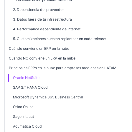
2. Dependencia del proveedor
3. Datos fuera de tu infraestructura
4. Performance dependiente de internet
5. Customizaciones cuestan replantear en cada release
Cuándo conviene un ERP en la nube
Cuándo NO conviene un ERP en la nube
Principales ERPs en la nube para empresas medianas en LATAM
Oracle NetSuite
SAP S/4HANA Cloud
Microsoft Dynamics 365 Business Central
Odoo Online
Sage Intacct
Acumatica Cloud