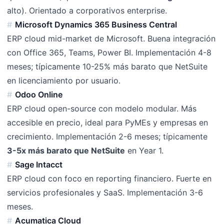
alto). Orientado a corporativos enterprise.
Microsoft Dynamics 365 Business Central
ERP cloud mid-market de Microsoft. Buena integración
con Office 365, Teams, Power BI. Implementación 4-8
meses; típicamente 10-25% más barato que NetSuite
en licenciamiento por usuario.
Odoo Online
ERP cloud open-source con modelo modular. Más
accesible en precio, ideal para PyMEs y empresas en
crecimiento. Implementación 2-6 meses; típicamente
3-5x más barato que NetSuite
en Year 1.
Sage Intacct
ERP cloud con foco en reporting financiero. Fuerte en
servicios profesionales y SaaS. Implementación 3-6
meses.
Acumatica Cloud