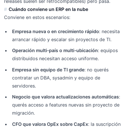
releases suelen ser retrocompatibles) pero pasa.
Cuándo conviene un ERP en la nube
Conviene en estos escenarios:
Empresa nueva o en crecimiento rápido
: necesita
arrancar rápido y escalar sin proyectos de TI.
Operación multi-país o multi-ubicación
: equipos
distribuidos necesitan acceso uniforme.
Empresa sin equipo de TI grande
: no querés
contratar un DBA, sysadmin y equipo de
servidores.
Negocio que valora actualizaciones automáticas
:
querés acceso a features nuevas sin proyecto de
migración.
CFO que valora OpEx sobre CapEx
: la suscripción