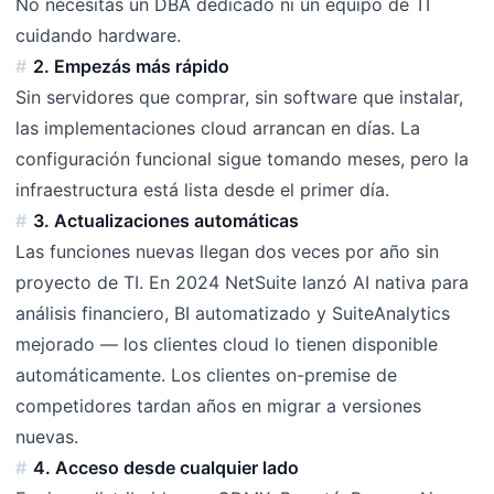
No necesitás un DBA dedicado ni un equipo de TI
cuidando hardware.
2. Empezás más rápido
Sin servidores que comprar, sin software que instalar,
las implementaciones cloud arrancan en días. La
configuración funcional sigue tomando meses, pero la
infraestructura está lista desde el primer día.
3. Actualizaciones automáticas
Las funciones nuevas llegan dos veces por año sin
proyecto de TI. En 2024 NetSuite lanzó AI nativa para
análisis financiero, BI automatizado y SuiteAnalytics
mejorado — los clientes cloud lo tienen disponible
automáticamente. Los clientes on-premise de
competidores tardan años en migrar a versiones
nuevas.
4. Acceso desde cualquier lado