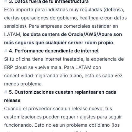
3. Datos fuera de tu infraestructura
Esto importa para industrias muy reguladas (defensa,
ciertas operaciones de gobierno, healthcare con datos
sensibles). Para empresas comerciales estándar en
LATAM,
los data centers de Oracle/AWS/Azure son
más seguros que cualquier server room propio
.
4. Performance dependiente de internet
Si tu oficina tiene internet inestable, la experiencia de
ERP cloud se vuelve mala. Para LATAM con
conectividad mejorando año a año, esto es cada vez
menos problema.
5. Customizaciones cuestan replantear en cada
release
Cuando el proveedor saca un release nuevo, tus
customizaciones pueden requerir ajustes para seguir
funcionando. Esto no es un problema cotidiano (los