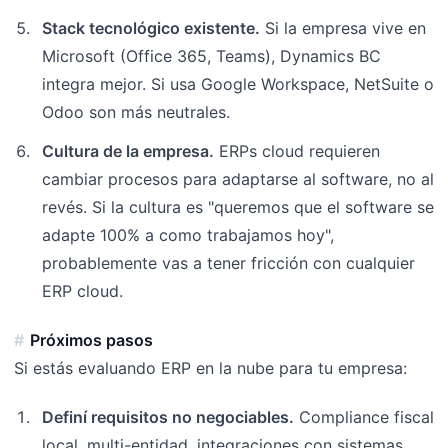
Stack tecnológico existente.
Si la empresa vive en
Microsoft (Office 365, Teams), Dynamics BC
integra mejor. Si usa Google Workspace, NetSuite o
Odoo son más neutrales.
Cultura de la empresa.
ERPs cloud requieren
cambiar procesos para adaptarse al software, no al
revés. Si la cultura es "queremos que el software se
adapte 100% a como trabajamos hoy",
probablemente vas a tener fricción con cualquier
ERP cloud.
Próximos pasos
Si estás evaluando ERP en la nube para tu empresa:
Definí requisitos no negociables.
Compliance fiscal
local, multi-entidad, integraciones con sistemas