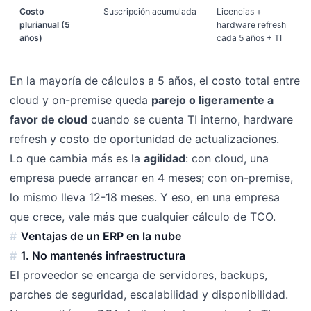
Costo
Suscripción acumulada
Licencias +
plurianual (5
hardware refresh
años)
cada 5 años + TI
En la mayoría de cálculos a 5 años, el costo total entre
cloud y on-premise queda
parejo o ligeramente a
favor de cloud
cuando se cuenta TI interno, hardware
refresh y costo de oportunidad de actualizaciones.
Lo que cambia más es la
agilidad
: con cloud, una
empresa puede arrancar en 4 meses; con on-premise,
lo mismo lleva 12-18 meses. Y eso, en una empresa
que crece, vale más que cualquier cálculo de TCO.
Ventajas de un ERP en la nube
1. No mantenés infraestructura
El proveedor se encarga de servidores, backups,
parches de seguridad, escalabilidad y disponibilidad.