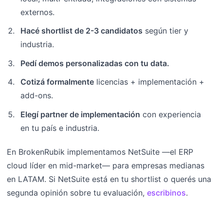
externos.
Hacé shortlist de 2-3 candidatos
según tier y
industria.
Pedí demos personalizadas con tu data.
Cotizá formalmente
licencias + implementación +
add-ons.
Elegí partner de implementación
con experiencia
en tu país e industria.
En BrokenRubik implementamos NetSuite —el ERP
cloud líder en mid-market— para empresas medianas
en LATAM. Si NetSuite está en tu shortlist o querés una
segunda opinión sobre tu evaluación,
escribinos
.