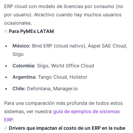
ERP cloud con modelo de licencias por consumo (no
por usuario). Atractivo cuando hay muchos usuarios
ocasionales.
Para PyMEs LATAM
México:
Bind ERP (cloud nativo), Aspel SAE Cloud,
Siigo
Colombia:
Siigo, World Office Cloud
Argentina:
Tango Cloud, Holistor
Chile:
Defontana, Manager.io
Para una comparación más profunda de todos estos
sistemas, ver nuestra
guía de ejemplos de sistemas
ERP
.
Drivers que impactan el costo de un ERP en la nube