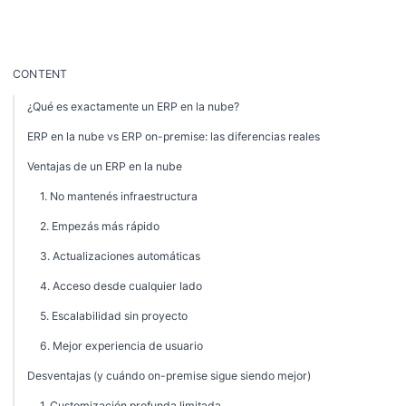
CONTENT
¿Qué es exactamente un ERP en la nube?
ERP en la nube vs ERP on-premise: las diferencias reales
Ventajas de un ERP en la nube
1. No mantenés infraestructura
2. Empezás más rápido
3. Actualizaciones automáticas
4. Acceso desde cualquier lado
5. Escalabilidad sin proyecto
6. Mejor experiencia de usuario
Desventajas (y cuándo on-premise sigue siendo mejor)
1. Customización profunda limitada