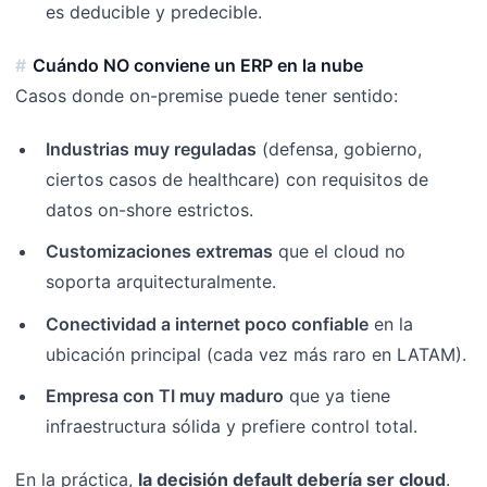
es deducible y predecible.
Cuándo NO conviene un ERP en la nube
Casos donde on-premise puede tener sentido:
Industrias muy reguladas
(defensa, gobierno,
ciertos casos de healthcare) con requisitos de
datos on-shore estrictos.
Customizaciones extremas
que el cloud no
soporta arquitecturalmente.
Conectividad a internet poco confiable
en la
ubicación principal (cada vez más raro en LATAM).
Empresa con TI muy maduro
que ya tiene
infraestructura sólida y prefiere control total.
En la práctica,
la decisión default debería ser cloud
.