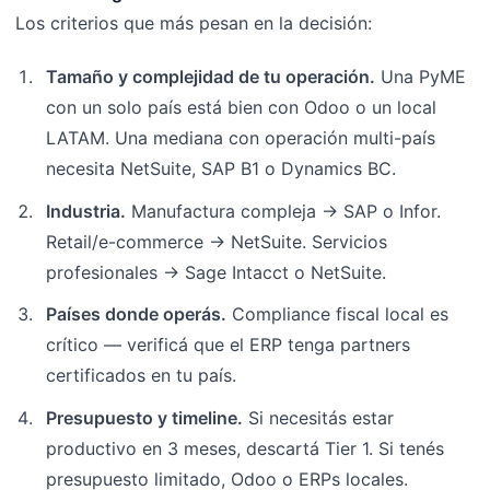
Los criterios que más pesan en la decisión:
Tamaño y complejidad de tu operación.
Una PyME
con un solo país está bien con Odoo o un local
LATAM. Una mediana con operación multi-país
necesita NetSuite, SAP B1 o Dynamics BC.
Industria.
Manufactura compleja → SAP o Infor.
Retail/e-commerce → NetSuite. Servicios
profesionales → Sage Intacct o NetSuite.
Países donde operás.
Compliance fiscal local es
crítico — verificá que el ERP tenga partners
certificados en tu país.
Presupuesto y timeline.
Si necesitás estar
productivo en 3 meses, descartá Tier 1. Si tenés
presupuesto limitado, Odoo o ERPs locales.