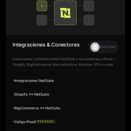
Integraciones & Conectores
PARTNER
Conexiones confiables entre NetSuite y tus sistemas críticos —
Shopify, BigCommerce, MercadoLibre, Amazon, 3PLs y más.
Integraciones NetSuite
Shopify ↔ NetSuite
BigCommerce ↔ NetSuite
Celigo iPaaS
PARTNER