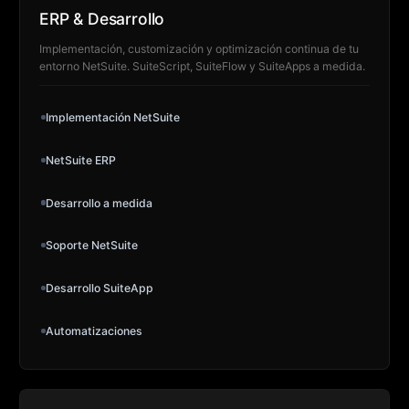
ERP & Desarrollo
Implementación, customización y optimización continua de tu
entorno NetSuite. SuiteScript, SuiteFlow y SuiteApps a medida.
Implementación NetSuite
NetSuite ERP
Desarrollo a medida
Soporte NetSuite
Desarrollo SuiteApp
Automatizaciones