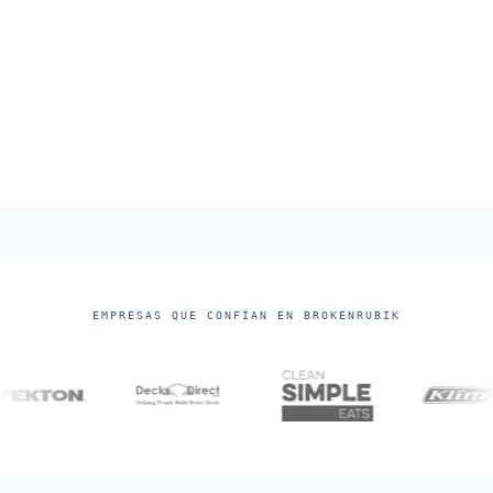
EMPRESAS QUE CONFÍAN EN BROKENRUBIK