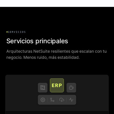
SERVICIOS
Servicios principales
Arquitecturas NetSuite resilientes que escalan con tu
negocio. Menos ruido, más estabilidad.