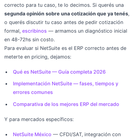
correcto para tu caso, te lo decimos. Si querés una
segunda opinión sobre una cotización que ya tenés
,
o querés discutir tu caso antes de pedir cotización
formal,
escribinos
— armamos un diagnóstico inicial
en 48-72hs sin costo.
Para evaluar si NetSuite es el ERP correcto antes de
meterte en pricing, dejamos:
Qué es NetSuite — Guía completa 2026
Implementación NetSuite — fases, tiempos y
errores comunes
Comparativa de los mejores ERP del mercado
Y para mercados específicos:
NetSuite México
— CFDI/SAT, integración con