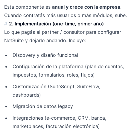
Esta componente es
anual y crece con la empresa
.
Cuando contratás más usuarios o más módulos, sube.
2. Implementación (one-time, primer año)
Lo que pagás al partner / consultor para configurar
NetSuite y dejarlo andando. Incluye:
Discovery y diseño funcional
Configuración de la plataforma (plan de cuentas,
impuestos, formularios, roles, flujos)
Customización (SuiteScript, SuiteFlow,
dashboards)
Migración de datos legacy
Integraciones (e-commerce, CRM, banca,
marketplaces, facturación electrónica)