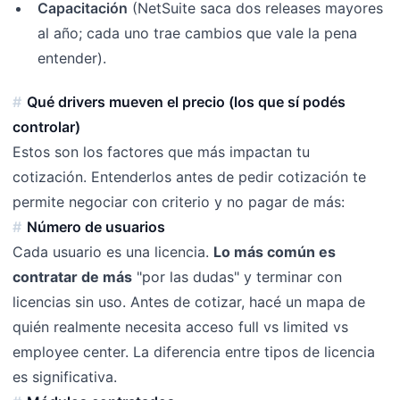
Capacitación
(NetSuite saca dos releases mayores
al año; cada uno trae cambios que vale la pena
entender).
Qué drivers mueven el precio (los que sí podés
controlar)
Estos son los factores que más impactan tu
cotización. Entenderlos antes de pedir cotización te
permite negociar con criterio y no pagar de más:
Número de usuarios
Cada usuario es una licencia.
Lo más común es
contratar de más
"por las dudas" y terminar con
licencias sin uso. Antes de cotizar, hacé un mapa de
quién realmente necesita acceso full vs limited vs
employee center. La diferencia entre tipos de licencia
es significativa.