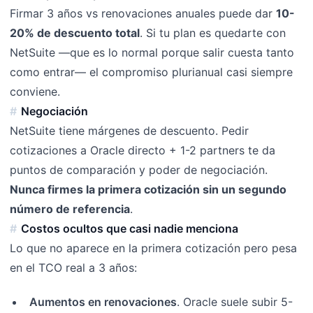
Firmar 3 años vs renovaciones anuales puede dar
10-
20% de descuento total
. Si tu plan es quedarte con
NetSuite —que es lo normal porque salir cuesta tanto
como entrar— el compromiso plurianual casi siempre
conviene.
Negociación
NetSuite tiene márgenes de descuento. Pedir
cotizaciones a Oracle directo + 1-2 partners te da
puntos de comparación y poder de negociación.
Nunca firmes la primera cotización sin un segundo
número de referencia
.
Costos ocultos que casi nadie menciona
Lo que no aparece en la primera cotización pero pesa
en el TCO real a 3 años:
Aumentos en renovaciones
. Oracle suele subir 5-