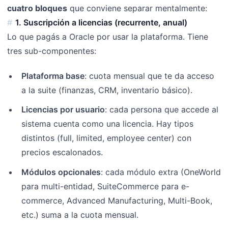
cuatro bloques
que conviene separar mentalmente:
1. Suscripción a licencias (recurrente, anual)
Lo que pagás a Oracle por usar la plataforma. Tiene
tres sub-componentes:
Plataforma base
: cuota mensual que te da acceso
a la suite (finanzas, CRM, inventario básico).
Licencias por usuario
: cada persona que accede al
sistema cuenta como una licencia. Hay tipos
distintos (full, limited, employee center) con
precios escalonados.
Módulos opcionales
: cada módulo extra (OneWorld
para multi-entidad, SuiteCommerce para e-
commerce, Advanced Manufacturing, Multi-Book,
etc.) suma a la cuota mensual.