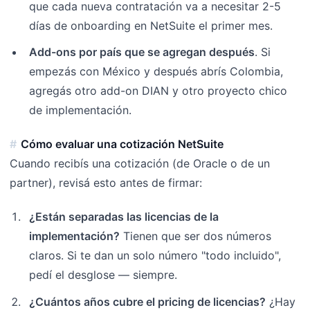
que cada nueva contratación va a necesitar 2-5
días de onboarding en NetSuite el primer mes.
Add-ons por país que se agregan después
. Si
empezás con México y después abrís Colombia,
agregás otro add-on DIAN y otro proyecto chico
de implementación.
Cómo evaluar una cotización NetSuite
Cuando recibís una cotización (de Oracle o de un
partner), revisá esto antes de firmar:
¿Están separadas las licencias de la
implementación?
Tienen que ser dos números
claros. Si te dan un solo número "todo incluido",
pedí el desglose — siempre.
¿Cuántos años cubre el pricing de licencias?
¿Hay