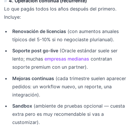
4. Operación continua (recurrente)
Lo que pagás todos los años después del primero.
Incluye:
Renovación de licencias
(con aumentos anuales
típicos del 5-10% si no negociaste plurianual).
Soporte post go-live
(Oracle estándar suele ser
lento; muchas
empresas medianas
contratan
soporte premium con un partner).
Mejoras continuas
(cada trimestre suelen aparecer
pedidos: un workflow nuevo, un reporte, una
integración).
Sandbox
(ambiente de pruebas opcional — cuesta
extra pero es muy recomendable si vas a
customizar).