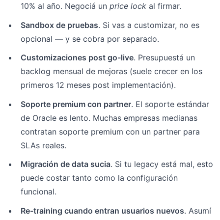
10% al año. Negociá un
price lock
al firmar.
Sandbox de pruebas
. Si vas a customizar, no es
opcional — y se cobra por separado.
Customizaciones post go-live
. Presupuestá un
backlog mensual de mejoras (suele crecer en los
primeros 12 meses post implementación).
Soporte premium con partner
. El soporte estándar
de Oracle es lento. Muchas empresas medianas
contratan soporte premium con un partner para
SLAs reales.
Migración de data sucia
. Si tu legacy está mal, esto
puede costar tanto como la configuración
funcional.
Re-training cuando entran usuarios nuevos
. Asumí