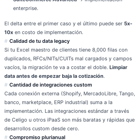
enterprise.
El delta entre el primer caso y el último puede ser
5x-
10x
en costo de implementación.
Calidad de tu data legacy
Si tu Excel maestro de clientes tiene 8,000 filas con
duplicados, RFCs/NITs/CUITs mal cargados y campos
vacíos, la migración te va a costar el doble.
Limpiar
data antes de empezar baja la cotización
.
Cantidad de integraciones custom
Cada conexión externa (Shopify, MercadoLibre, Tango,
banco, marketplace, ERP industrial) suma a la
implementación. Las integraciones estándar a través
de Celigo u otros iPaaS son más baratas y rápidas que
desarrollos custom desde cero.
Compromiso plurianual