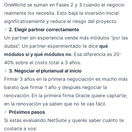
OneWorld se suman en Fases 2 y 3 cuando el negocio
realmente los necesita. Esto baja la inversión inicial
significativamente y reduce el riesgo del proyecto.
2. Elegir partner correctamente
Un partner sin experiencia vende más módulos "por las
dudas". Un partner experimentado te dice
qué
módulos sí y qué módulos no
. Esa diferencia es 20-
40% sobre el costo total a 3 años.
3. Negociar el plurianual al inicio
Firmar 3 años en la primera negociación es mucho más
barato que firmar 1 año y después negociar la
renovación. En la primera firma Oracle quiere captarte;
en la renovación ya saben que no te vas fácil.
Próximos pasos
Si estás evaluando NetSuite y querés saber cuánto te
costaría a vos: