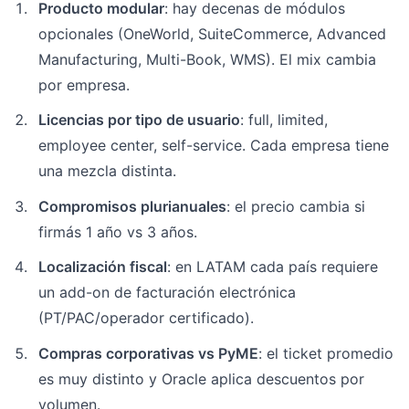
Producto modular
: hay decenas de módulos
opcionales (OneWorld, SuiteCommerce, Advanced
Manufacturing, Multi-Book, WMS). El mix cambia
por empresa.
Licencias por tipo de usuario
: full, limited,
employee center, self-service. Cada empresa tiene
una mezcla distinta.
Compromisos plurianuales
: el precio cambia si
firmás 1 año vs 3 años.
Localización fiscal
: en LATAM cada país requiere
un add-on de facturación electrónica
(PT/PAC/operador certificado).
Compras corporativas vs PyME
: el ticket promedio
es muy distinto y Oracle aplica descuentos por
volumen.