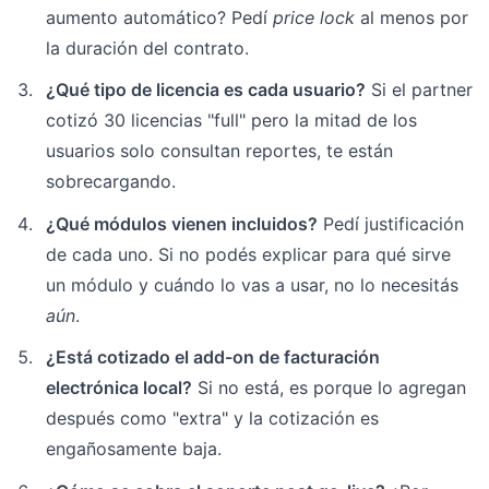
aumento automático? Pedí
price lock
al menos por
la duración del contrato.
¿Qué tipo de licencia es cada usuario?
Si el partner
cotizó 30 licencias "full" pero la mitad de los
usuarios solo consultan reportes, te están
sobrecargando.
¿Qué módulos vienen incluidos?
Pedí justificación
de cada uno. Si no podés explicar para qué sirve
un módulo y cuándo lo vas a usar, no lo necesitás
aún
.
¿Está cotizado el add-on de facturación
electrónica local?
Si no está, es porque lo agregan
después como "extra" y la cotización es
engañosamente baja.