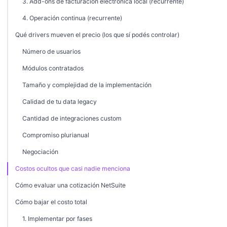
3. Add-ons de facturación electrónica local (recurrente)
4. Operación continua (recurrente)
Qué drivers mueven el precio (los que sí podés controlar)
Número de usuarios
Módulos contratados
Tamaño y complejidad de la implementación
Calidad de tu data legacy
Cantidad de integraciones custom
Compromiso plurianual
Negociación
Costos ocultos que casi nadie menciona
Cómo evaluar una cotización NetSuite
Cómo bajar el costo total
1. Implementar por fases