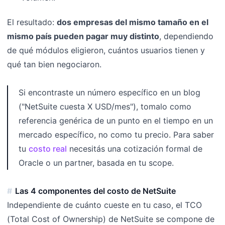
El resultado:
dos empresas del mismo tamaño en el
mismo país pueden pagar muy distinto
, dependiendo
de qué módulos eligieron, cuántos usuarios tienen y
qué tan bien negociaron.
Si encontraste un número específico en un blog
("NetSuite cuesta X USD/mes"), tomalo como
referencia genérica de un punto en el tiempo en un
mercado específico, no como tu precio. Para saber
tu
costo real
necesitás una cotización formal de
Oracle o un partner, basada en tu scope.
Las 4 componentes del costo de NetSuite
Independiente de cuánto cueste en tu caso, el TCO
(Total Cost of Ownership) de NetSuite se compone de