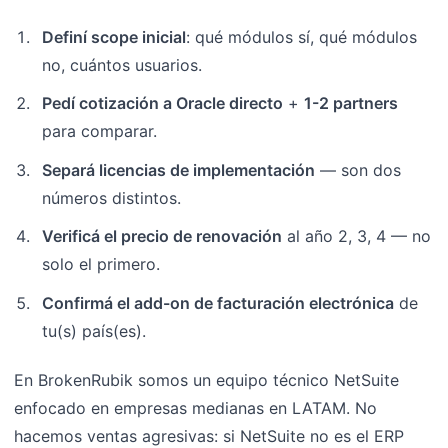
Definí scope inicial
: qué módulos sí, qué módulos
no, cuántos usuarios.
Pedí cotización a Oracle directo
+
1-2 partners
para comparar.
Separá licencias de implementación
— son dos
números distintos.
Verificá el precio de renovación
al año 2, 3, 4 — no
solo el primero.
Confirmá el add-on de facturación electrónica
de
tu(s) país(es).
En BrokenRubik somos un equipo técnico NetSuite
enfocado en empresas medianas en LATAM. No
hacemos ventas agresivas: si NetSuite no es el ERP