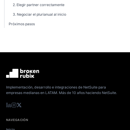
2. Elegir partner correctamente
3. Negociar el plurianual al inicio
Próximos pasos
Implementación, desarrollo e integraciones de NetSuite para
empresas medianas en LATAM. Más de 10 años haciendo NetSuite.
NAVEGACIÓN
Inicio