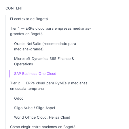
CONTENT
El contexto de Bogotá
Tier 1 — ERPs cloud para empresas medianas-
grandes en Bogotá
Oracle NetSuite (recomendado para
mediana-grande)
Microsoft Dynamics 365 Finance &
Operations
SAP Business One Cloud
Tier 2 — ERPs cloud para PyMEs y medianas
en escala temprana
Odoo
Siigo Nube / Siigo Aspel
World Office Cloud, Helisa Cloud
Cómo elegir entre opciones en Bogotá