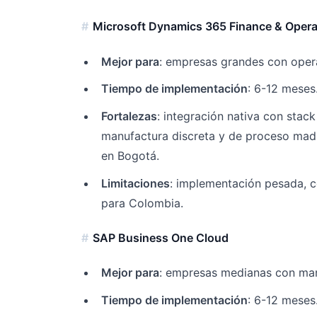
Microsoft Dynamics 365 Finance & Opera
Mejor para
: empresas grandes con oper
Tiempo de implementación
: 6-12 meses
Fortalezas
: integración nativa con stac
manufactura discreta y de proceso madu
en Bogotá.
Limitaciones
: implementación pesada, co
para Colombia.
SAP Business One Cloud
Mejor para
: empresas medianas con manu
Tiempo de implementación
: 6-12 meses