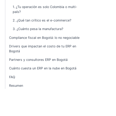
1. ¿Tu operación es solo Colombia o multi-
país?
2. ¿Qué tan crítico es el e-commerce?
3. ¿Cuánto pesa la manufactura?
Compliance fiscal en Bogotá: lo no negociable
Drivers que impactan el costo de tu ERP en
Bogotá
Partners y consultores ERP en Bogotá
Cuánto cuesta un ERP en la nube en Bogotá
FAQ
Resumen