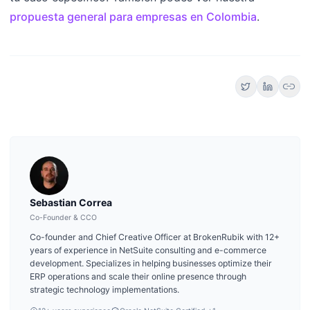
propuesta general para empresas en Colombia
.
link
Sebastian Correa
Co-Founder & CCO
Co-founder and Chief Creative Officer at BrokenRubik with 12+
years of experience in NetSuite consulting and e-commerce
development. Specializes in helping businesses optimize their
ERP operations and scale their online presence through
strategic technology implementations.