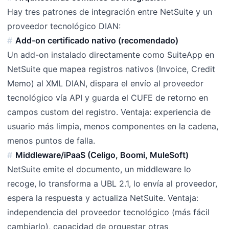
Hay tres patrones de integración entre NetSuite y un
proveedor tecnológico DIAN:
Add-on certificado nativo (recomendado)
Un add-on instalado directamente como SuiteApp en
NetSuite que mapea registros nativos (Invoice, Credit
Memo) al XML DIAN, dispara el envío al proveedor
tecnológico vía API y guarda el CUFE de retorno en
campos custom del registro. Ventaja: experiencia de
usuario más limpia, menos componentes en la cadena,
menos puntos de falla.
Middleware/iPaaS (Celigo, Boomi, MuleSoft)
NetSuite emite el documento, un middleware lo
recoge, lo transforma a UBL 2.1, lo envía al proveedor,
espera la respuesta y actualiza NetSuite. Ventaja:
independencia del proveedor tecnológico (más fácil
cambiarlo), capacidad de orquestar otras