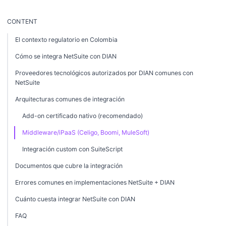
CONTENT
El contexto regulatorio en Colombia
Cómo se integra NetSuite con DIAN
Proveedores tecnológicos autorizados por DIAN comunes con
NetSuite
Arquitecturas comunes de integración
Add-on certificado nativo (recomendado)
Middleware/iPaaS (Celigo, Boomi, MuleSoft)
Integración custom con SuiteScript
Documentos que cubre la integración
Errores comunes en implementaciones NetSuite + DIAN
Cuánto cuesta integrar NetSuite con DIAN
FAQ