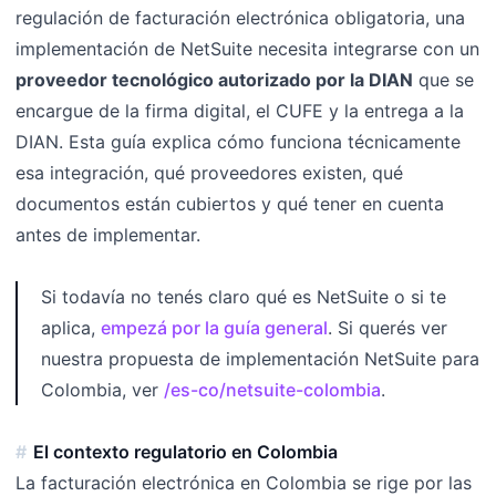
regulación de facturación electrónica obligatoria, una
implementación de NetSuite necesita integrarse con un
proveedor tecnológico autorizado por la DIAN
que se
encargue de la firma digital, el CUFE y la entrega a la
DIAN. Esta guía explica cómo funciona técnicamente
esa integración, qué proveedores existen, qué
documentos están cubiertos y qué tener en cuenta
antes de implementar.
Si todavía no tenés claro qué es NetSuite o si te
aplica,
empezá por la guía general
. Si querés ver
nuestra propuesta de implementación NetSuite para
Colombia, ver
/es-co/netsuite-colombia
.
El contexto regulatorio en Colombia
La facturación electrónica en Colombia se rige por las