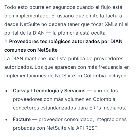
Todo esto ocurre en segundos cuando el flujo está
bien implementado. El usuario que emite la factura
desde NetSuite no debería tener que tocar XMLs ni el
portal de la DIAN — la plomería está oculta.
Proveedores tecnológicos autorizados por DIAN
comunes con NetSuite
La DIAN mantiene una lista pública de proveedores
autorizados. Los que aparecen con más frecuencia en
implementaciones de NetSuite en Colombia incluyen:
Carvajal Tecnología y Servicios
— uno de los
proveedores con más volumen en Colombia,
conectores estandarizados para ERPs medianos.
Facture
— proveedor consolidado, integraciones
probadas con NetSuite vía API REST.