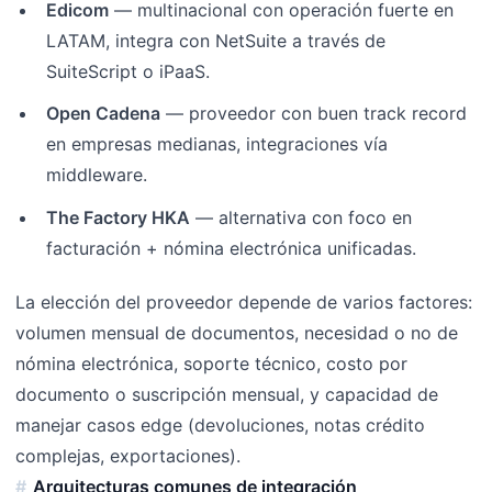
Edicom
— multinacional con operación fuerte en
LATAM, integra con NetSuite a través de
SuiteScript o iPaaS.
Open Cadena
— proveedor con buen track record
en empresas medianas, integraciones vía
middleware.
The Factory HKA
— alternativa con foco en
facturación + nómina electrónica unificadas.
La elección del proveedor depende de varios factores:
volumen mensual de documentos, necesidad o no de
nómina electrónica, soporte técnico, costo por
documento o suscripción mensual, y capacidad de
manejar casos edge (devoluciones, notas crédito
complejas, exportaciones).
Arquitecturas comunes de integración