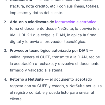
(factura, nota crédito, etc.) con sus líneas, totales,
impuestos y datos del cliente.
Add-on o middleware de
facturación electrónica
—
toma el documento desde NetSuite, lo convierte al
XML UBL 2.1 que exige la DIAN, le aplica la firma
digital y lo envía al proveedor tecnológico.
Proveedor tecnológico autorizado por DIAN
—
valida, genera el CUFE, transmite a la DIAN, recibe
la aceptación o rechazo, y devuelve el documento
firmado y validado al sistema.
Retorno a NetSuite
— el documento aceptado
regresa con su CUFE y estado, y NetSuite actualiza
el registro contable y queda listo para enviar al
cliente.