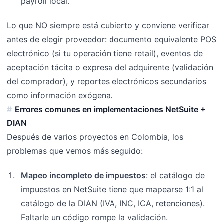
payroll local.
Lo que NO siempre está cubierto y conviene verificar
antes de elegir proveedor: documento equivalente POS
electrónico (si tu operación tiene retail), eventos de
aceptación tácita o expresa del adquirente (validación
del comprador), y reportes electrónicos secundarios
como información exógena.
Errores comunes en implementaciones NetSuite +
DIAN
Después de varios proyectos en Colombia, los
problemas que vemos más seguido:
Mapeo incompleto de impuestos
: el catálogo de
impuestos en NetSuite tiene que mapearse 1:1 al
catálogo de la DIAN (IVA, INC, ICA, retenciones).
Faltarle un código rompe la validación.