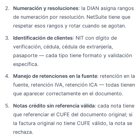
Numeración y resoluciones
: la DIAN asigna rangos
de numeración por resolución. NetSuite tiene que
respetar esos rangos y rotar cuando se agotan.
Identificación de clientes
: NIT con dígito de
verificación, cédula, cédula de extranjería,
pasaporte — cada tipo tiene formato y validación
específica.
Manejo de retenciones en la fuente
: retención en la
fuente, retención IVA, retención ICA — todas tienen
que aparecer correctamente en el documento.
Notas crédito sin referencia válida
: cada nota tiene
que referenciar el CUFE del documento original; si
la factura original no tiene CUFE válido, la nota se
rechaza.