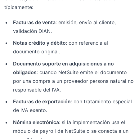
típicamente:
Facturas de venta
: emisión, envío al cliente,
validación DIAN.
Notas crédito y débito
: con referencia al
documento original.
Documento soporte en adquisiciones a no
obligados
: cuando NetSuite emite el documento
por una compra a un proveedor persona natural no
responsable del IVA.
Facturas de exportación
: con tratamiento especial
de IVA exento.
Nómina electrónica
: si la implementación usa el
módulo de payroll de NetSuite o se conecta a un