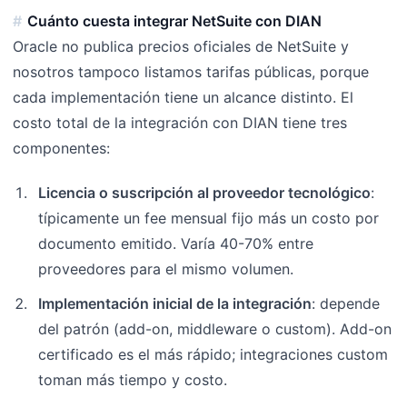
Cuánto cuesta integrar NetSuite con DIAN
Oracle no publica precios oficiales de NetSuite y
nosotros tampoco listamos tarifas públicas, porque
cada implementación tiene un alcance distinto. El
costo total de la integración con DIAN tiene tres
componentes:
Licencia o suscripción al proveedor tecnológico
:
típicamente un fee mensual fijo más un costo por
documento emitido. Varía 40-70% entre
proveedores para el mismo volumen.
Implementación inicial de la integración
: depende
del patrón (add-on, middleware o custom). Add-on
certificado es el más rápido; integraciones custom
toman más tiempo y costo.