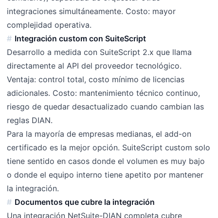
integraciones simultáneamente. Costo: mayor
complejidad operativa.
Integración custom con SuiteScript
Desarrollo a medida con SuiteScript 2.x que llama
directamente al API del proveedor tecnológico.
Ventaja: control total, costo mínimo de licencias
adicionales. Costo: mantenimiento técnico continuo,
riesgo de quedar desactualizado cuando cambian las
reglas DIAN.
Para la mayoría de empresas medianas, el add-on
certificado es la mejor opción. SuiteScript custom solo
tiene sentido en casos donde el volumen es muy bajo
o donde el equipo interno tiene apetito por mantener
la integración.
Documentos que cubre la integración
Una integración NetSuite-DIAN completa cubre