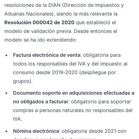
resoluciones de la DIAN (Dirección de Impuestos y
Aduanas Nacionales), siendo la más relevante la
Resolución 000042 de 2020
que estableció el
modelo de validación previa. Desde entonces el
modelo se ha ido extendiendo:
Factura electrónica de venta
: obligatoria para
todos los responsables del IVA y del impuesto al
consumo desde 2019-2020 (despliegue por
grupos).
Documento soporte en adquisiciones efectuadas a
no obligados a facturar
: obligatorio para soportar
compras a personas naturales no responsables del
IVA.
Nómina electrónica
: obligatoria desde 2021 con